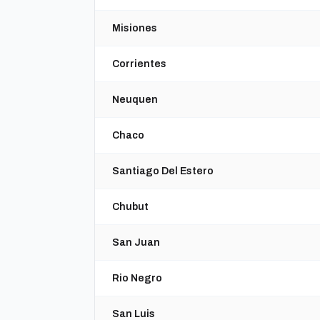
Misiones
Corrientes
Neuquen
Chaco
Santiago Del Estero
Chubut
San Juan
Rio Negro
San Luis