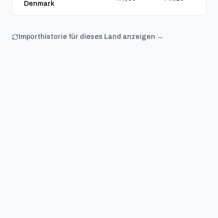
Denmark
Importhistorie für dieses Land anzeigen →