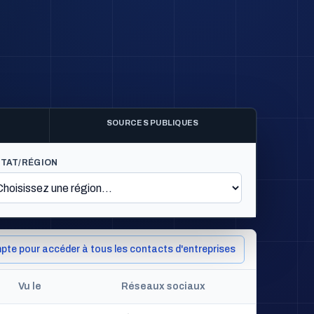
SOURCES PUBLIQUES
ÉTAT/RÉGION
pte pour accéder à tous les contacts d'entreprises
Vu le
Réseaux sociaux