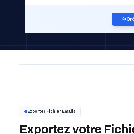
Cré
Exporter Fichier Emails
Exportez votre Fichi