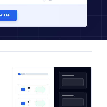
prises