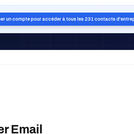
er un compte pour accéder à tous les 231 contacts d'entre
er Email