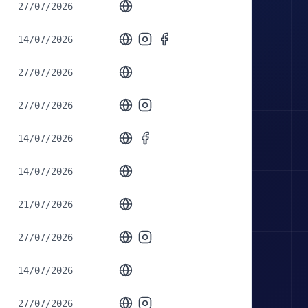
27/07/2026
14/07/2026
27/07/2026
27/07/2026
14/07/2026
14/07/2026
21/07/2026
27/07/2026
14/07/2026
27/07/2026