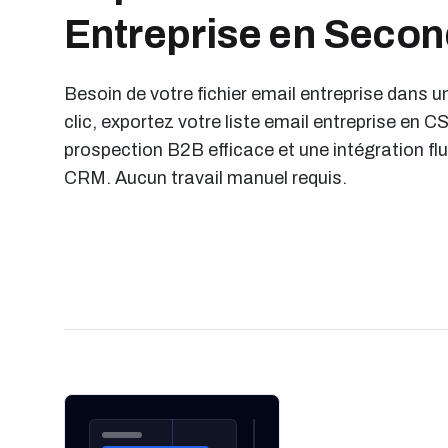
Entreprise en Seco
Besoin de votre fichier email entreprise dans u
clic, exportez votre liste email entreprise en C
prospection B2B efficace et une intégration flu
CRM. Aucun travail manuel requis.