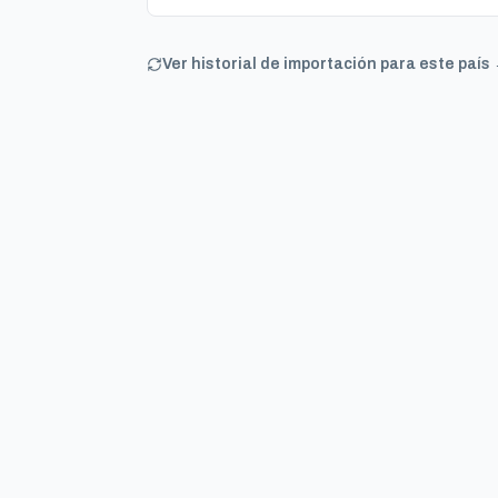
Ver historial de importación para este país