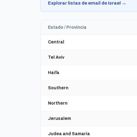
Explorar listas de email de Israel →
Estado / Provincia
Central
Tel Aviv
Haifa
Southern
Northern
Jerusalem
Judea and Samaria