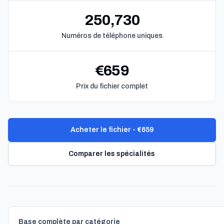
250,730
Numéros de téléphone uniques
€659
Prix du fichier complet
Acheter le fichier - €659
Comparer les spécialités
Base complète par catégorie