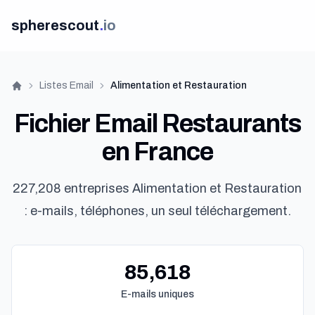
spherescout
.
io
Listes Email
Alimentation et Restauration
Accueil
Fichier Email Restaurants
en France
227,208 entreprises Alimentation et Restauration
: e-mails, téléphones, un seul téléchargement.
Co
Obtenir 100 
85,618
E-mails uniques