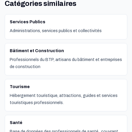
Catégories similaires
Services Publics
Administrations, services publics et collectivités
Bâtiment et Construction
Professionnels du BTP, artisans du bâtiment et entreprises
de construction
Tourisme
Hébergement touristique, attractions, guides et services
touristiques professionnels.
Santé
Base de données des professionnels de santé , couvrant