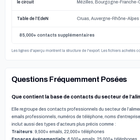
le circuit
Mézilles, Bourgogne-Franche
Table de l’EdeN
Cruas, Auvergne-Rhône-Alpes
85,000+ contacts supplémentaires
Les lignes d'aperçu montrent la structure de l'export. Les fichiers achetés 
Questions Fréquemment Posées
Que contient la base de contacts du secteur de l’ali
Elle regroupe des contacts professionnels du secteur de l’alimen
emails professionnels, numéros de téléphone, noms d’entreprise 
inclut aussi des types d’acteurs plus précis comme :
Traiteurs
: 9,500+ emails, 22,000+ téléphones
Espaces événementiels
: 6,500+ emails, 25,000+ téléphones