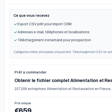
Ce que vous recevez
Export CSV prêt pour import CRM
Adresses e-mail, téléphones et localisations
Téléchargement instantané pour prospection
Catégories métier principales uniquement. Téléchargement CSV en ach
Prêt à commander
Obtenir le fichier complet Alimentation et Re
227,208 entreprises Alimentation et Restauration en France, 
Prix unique
€659