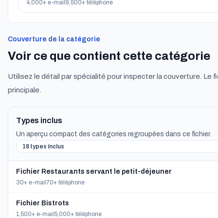
4,000+ e-mail
9,500+ téléphone
Couverture de la catégorie
Voir ce que contient cette catégorie
Utilisez le détail par spécialité pour inspecter la couverture. Le f
principale.
Types inclus
Un aperçu compact des catégories regroupées dans ce fichier.
18 types inclus
Fichier Restaurants servant le petit-déjeuner
30+ e-mail
70+ téléphone
Fichier Bistrots
1,500+ e-mail
5,000+ téléphone