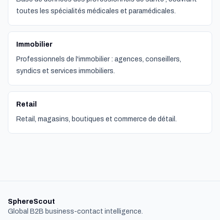
toutes les spécialités médicales et paramédicales.
Immobilier
Professionnels de l'immobilier : agences, conseillers,
syndics et services immobiliers.
Retail
Retail, magasins, boutiques et commerce de détail.
SphereScout
Global B2B business-contact intelligence.