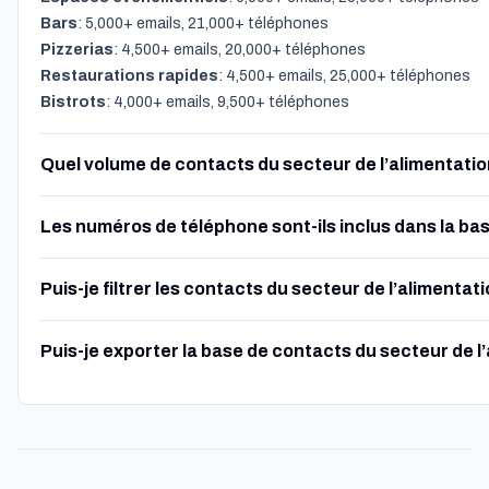
Bars
: 5,000+ emails, 21,000+ téléphones
Pizzerias
: 4,500+ emails, 20,000+ téléphones
Restaurations rapides
: 4,500+ emails, 25,000+ téléphones
Bistrots
: 4,000+ emails, 9,500+ téléphones
Quel volume de contacts du secteur de l’alimentation
Les numéros de téléphone sont-ils inclus dans la base
Puis-je filtrer les contacts du secteur de l’alimenta
Puis-je exporter la base de contacts du secteur de l