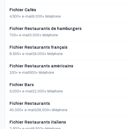
Fichier Cafés
4,500+ e-mail
9,000+ téléphone
Fichier Restaurants de hamburgers
700+ e-mail
3,000+ téléphone
Fichier Restaurants français
8,500+ e-mail
18,000+ téléphone
Fichier Restaurants américains
100+ e-mail
500+ téléphone
Fichier Bars
5,000+ e-mail
21,000+ téléphone
Fichier Restaurants
40,000+ e-mail
108,000+ téléphone
Fichier Restaurants italiens
2,500+ e-mail
6,500+ téléphone