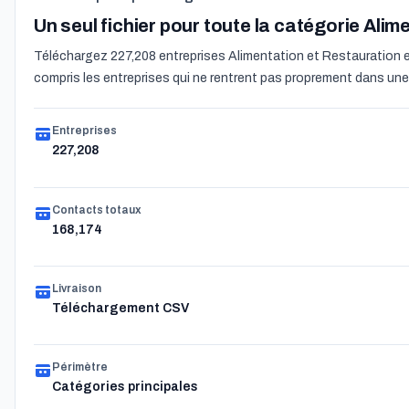
Un seul fichier pour toute la catégorie Ali
Téléchargez 227,208 entreprises Alimentation et Restauration en
compris les entreprises qui ne rentrent pas proprement dans une 
Entreprises
227,208
Contacts totaux
168,174
Livraison
Téléchargement CSV
Périmètre
Catégories principales