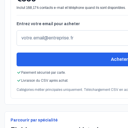
Inclut 168,174 contacts e-mail et téléphone quand ils sont disponibles.
Entrez votre email pour acheter
Acheter 
Paiement sécurisé par carte.
Livraison du CSV après achat.
Catégories métier principales uniquement. Téléchargement CSV en ac
Parcourir par spécialité