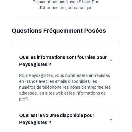
Paiement sécurisé avec Stripe. Pas
d'abonnement, achat unique.
Questions Fréquemment Posées
Quelles informations sont fournies pour
⌄
Paysagistes ?
Pour Paysagistes, vous obtenez les entreprises
en France avec les emails disponibles, les
numéros de téléphone, les noms d’entreprise, les
adresses, les sites web et les informations de
profil.
Quel est le volume disponible pour
⌄
Paysagistes ?