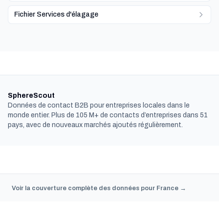
Fichier Services d'élagage
SphereScout
Données de contact B2B pour entreprises locales dans le
monde entier. Plus de 105 M+ de contacts d’entreprises dans 51
pays, avec de nouveaux marchés ajoutés régulièrement.
Voir la couverture complète des données pour France →