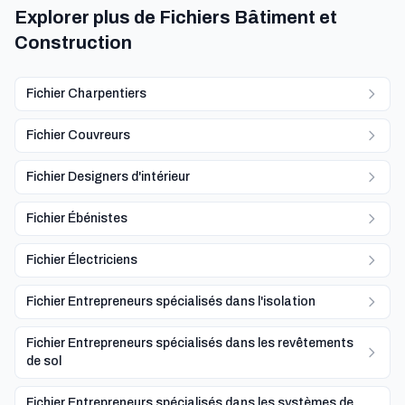
Explorer plus de Fichiers Bâtiment et
Construction
Fichier Charpentiers
Fichier Couvreurs
Fichier Designers d'intérieur
Fichier Ébénistes
Fichier Électriciens
Fichier Entrepreneurs spécialisés dans l'isolation
Fichier Entrepreneurs spécialisés dans les revêtements
de sol
Fichier Entrepreneurs spécialisés dans les systèmes de