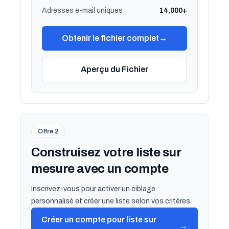
Adresses e-mail uniques
14,000+
Obtenir le fichier complet
→
Aperçu du Fichier
Offre 2
Construisez votre liste sur
mesure avec un compte
Inscrivez-vous pour activer un ciblage
personnalisé et créer une liste selon vos critères.
Créer un compte pour liste sur
→