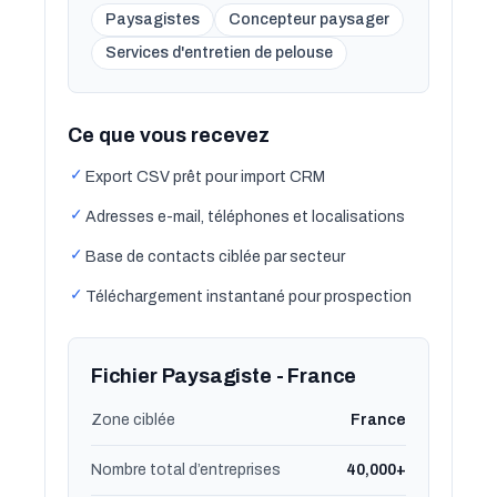
Paysagistes
Concepteur paysager
Services d'entretien de pelouse
Ce que vous recevez
✓
Export CSV prêt pour import CRM
✓
Adresses e-mail, téléphones et localisations
✓
Base de contacts ciblée par secteur
✓
Téléchargement instantané pour prospection
Fichier Paysagiste - France
Zone ciblée
France
Nombre total d’entreprises
40,000+