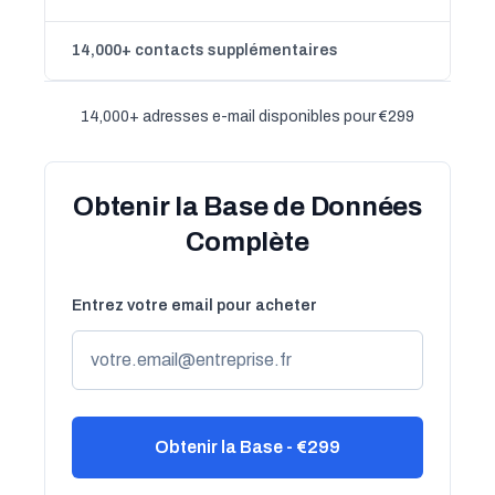
14,000+ contacts supplémentaires
14,000+ adresses e-mail disponibles pour €299
Obtenir la Base de Données
Complète
Entrez votre email pour acheter
Obtenir la Base - €299