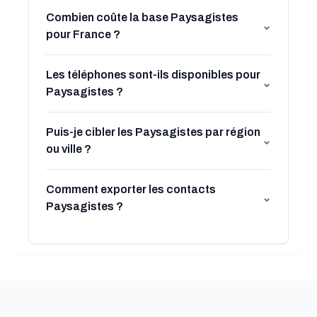
Combien coûte la base Paysagistes
⌄
pour France ?
Les téléphones sont-ils disponibles pour
⌄
Paysagistes ?
Puis-je cibler les Paysagistes par région
⌄
ou ville ?
Comment exporter les contacts
⌄
Paysagistes ?