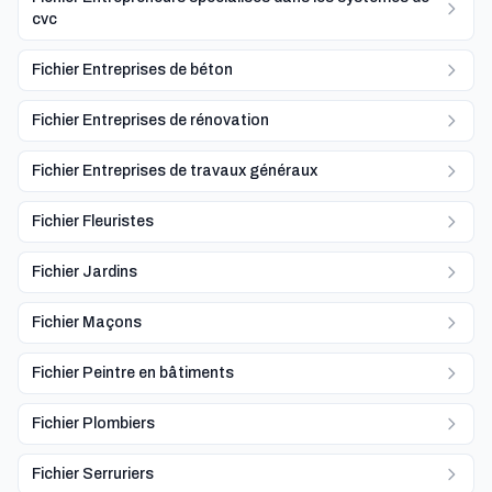
cvc
Fichier Entreprises de béton
Fichier Entreprises de rénovation
Fichier Entreprises de travaux généraux
Fichier Fleuristes
Fichier Jardins
Fichier Maçons
Fichier Peintre en bâtiments
Fichier Plombiers
Fichier Serruriers