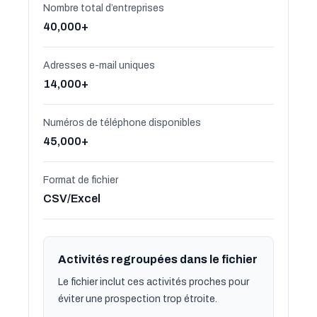
Nombre total d’entreprises
40,000+
Adresses e-mail uniques
14,000+
Numéros de téléphone disponibles
45,000+
Format de fichier
CSV/Excel
Activités regroupées dans le fichier
Le fichier inclut ces activités proches pour
éviter une prospection trop étroite.