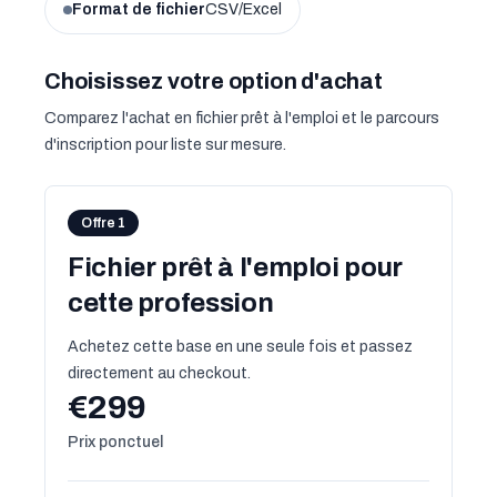
Format de fichier
CSV/Excel
Choisissez votre option d'achat
Comparez l'achat en fichier prêt à l'emploi et le parcours
d'inscription pour liste sur mesure.
Offre 1
Fichier prêt à l'emploi pour
cette profession
Achetez cette base en une seule fois et passez
directement au checkout.
€299
Prix ponctuel