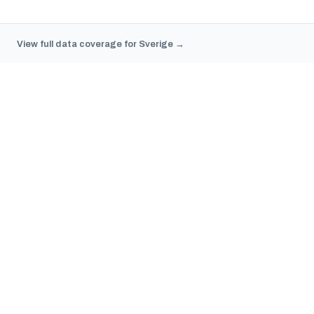
View full data coverage for Sverige →