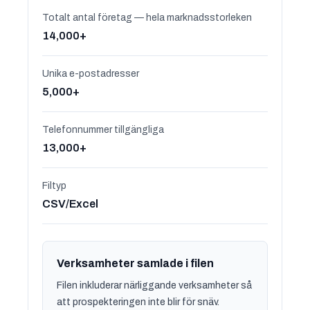
Totalt antal företag — hela marknadsstorleken
14,000+
Unika e-postadresser
5,000+
Telefonnummer tillgängliga
13,000+
Filtyp
CSV/Excel
Verksamheter samlade i filen
Filen inkluderar närliggande verksamheter så
att prospekteringen inte blir för snäv.