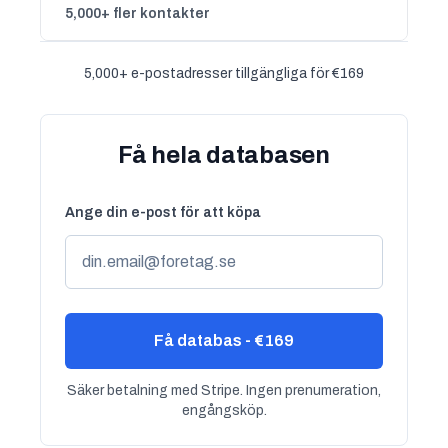
5,000+ fler kontakter
5,000+ e-postadresser tillgängliga för €169
Få hela databasen
Ange din e-post för att köpa
Få databas - €169
Säker betalning med Stripe. Ingen prenumeration,
engångsköp.