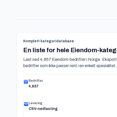
Komplett kategoridatabase
En liste for hele Eiendom-kateg
Last ned 4,857 Eiendom-bedrifter i Norge. Eksporte
bedrifter som ikke passer rent i en enkelt spesialitet.
Bedrifter
4,857
Levering
CSV-nedlasting