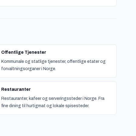
Offentlige Tjenester
Kommunale og statlige tjenester, offentlige etater og
forvaltningsorganer i Norge.
Restauranter
Restauranter, kafeer og serveringssteder i Norge. Fra
fine dining til hurtigmat og lokale spisesteder.