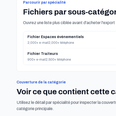
Parcourir par spécialité
Fichiers par sous-catégo
Ouvrez une liste plus ciblée avant d'acheter l'expor
Fichier Espaces événementiels
2,000+ e-mail
2,000+ téléphone
Fichier Traiteurs
900+ e-mail
2,500+ téléphone
Couverture de la catégorie
Voir ce que contient cette 
Utilisez le détail par spécialité pour inspecter la couvert
catégorie principale.