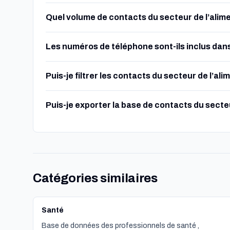
Quel volume de contacts du secteur de l’alimen
Les numéros de téléphone sont-ils inclus dans 
Puis-je filtrer les contacts du secteur de l’a
Puis-je exporter la base de contacts du secteu
Catégories similaires
Santé
Base de données des professionnels de santé ,