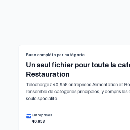
Base complète par catégorie
Un seul fichier pour toute la ca
Restauration
Téléchargez 40,958 entreprises Alimentation et Res
l'ensemble de catégories principales, y compris les
seule spécialité.
Entreprises
40,958