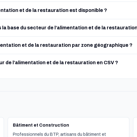
tation et de la restauration est disponible ?
la base du secteur de l’alimentation et de la restauration
limentation et de la restauration par zone géographique ?
r de l’alimentation et de la restauration en CSV ?
Bâtiment et Construction
Professionnels du BTP, artisans du bâtiment et