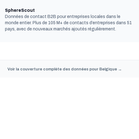
SphereScout
Données de contact B2B pour entreprises locales dans le
monde entier. Plus de 105 M+ de contacts d’entreprises dans 51
pays, avec de nouveaux marchés ajoutés régulièrement.
Voir la couverture complète des données pour Belgique →