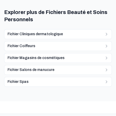
Explorer plus de Fichiers Beauté et Soins
Personnels
Fichier Cliniques dermatologique
Fichier Coiffeurs
Fichier Magasins de cosmétiques
Fichier Salons de manucure
Fichier Spas