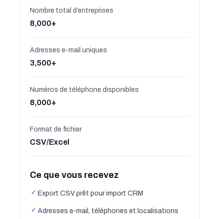
Nombre total d’entreprises
8,000+
Adresses e-mail uniques
3,500+
Numéros de téléphone disponibles
8,000+
Format de fichier
CSV/Excel
Ce que vous recevez
✓
Export CSV prêt pour import CRM
✓
Adresses e-mail, téléphones et localisations