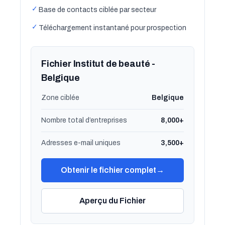
✓
Base de contacts ciblée par secteur
✓
Téléchargement instantané pour prospection
Fichier Institut de beauté -
Belgique
Zone ciblée
Belgique
Nombre total d’entreprises
8,000+
Adresses e-mail uniques
3,500+
Obtenir le fichier complet
→
Aperçu du Fichier