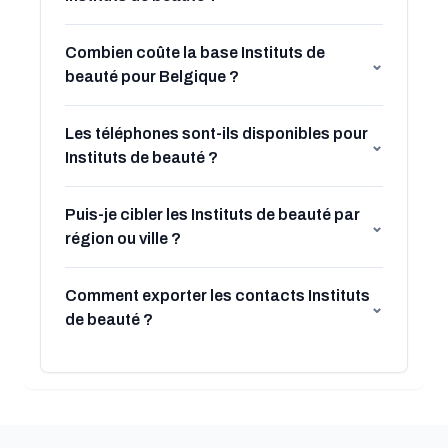
Combien coûte la base Instituts de
⌄
beauté pour Belgique ?
Les téléphones sont-ils disponibles pour
⌄
Instituts de beauté ?
Puis-je cibler les Instituts de beauté par
⌄
région ou ville ?
Comment exporter les contacts Instituts
⌄
de beauté ?