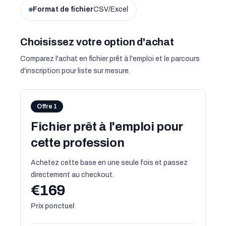
Format de fichier
CSV/Excel
Choisissez votre option d'achat
Comparez l'achat en fichier prêt à l'emploi et le parcours
d'inscription pour liste sur mesure.
Offre 1
Fichier prêt à l'emploi pour
cette profession
Achetez cette base en une seule fois et passez
directement au checkout.
€169
Prix ponctuel