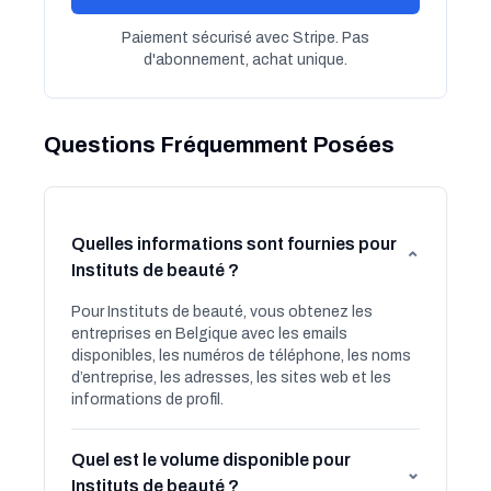
Paiement sécurisé avec Stripe. Pas
d'abonnement, achat unique.
Questions Fréquemment Posées
Quelles informations sont fournies pour
⌄
Instituts de beauté ?
Pour Instituts de beauté, vous obtenez les
entreprises en Belgique avec les emails
disponibles, les numéros de téléphone, les noms
d’entreprise, les adresses, les sites web et les
informations de profil.
Quel est le volume disponible pour
⌄
Instituts de beauté ?