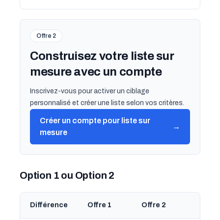
Offre 2
Construisez votre liste sur
mesure avec un compte
Inscrivez-vous pour activer un ciblage
personnalisé et créer une liste selon vos critères.
Créer un compte pour liste sur
→
mesure
Option 1 ou Option 2
Différence
Offre 1
Offre 2