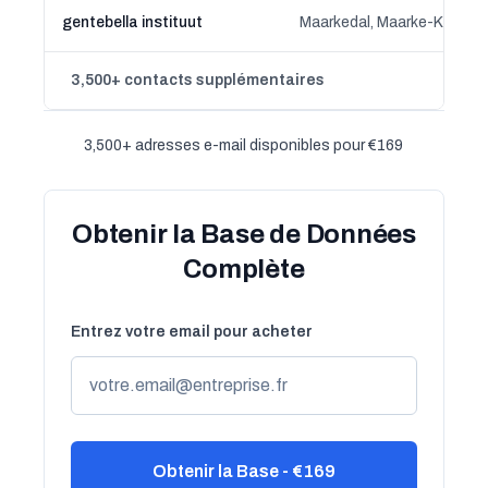
gentebella instituut
3,500+ contacts supplémentaires
3,500+ adresses e-mail disponibles pour €169
Obtenir la Base de Données
Complète
Entrez votre email pour acheter
Obtenir la Base - €169