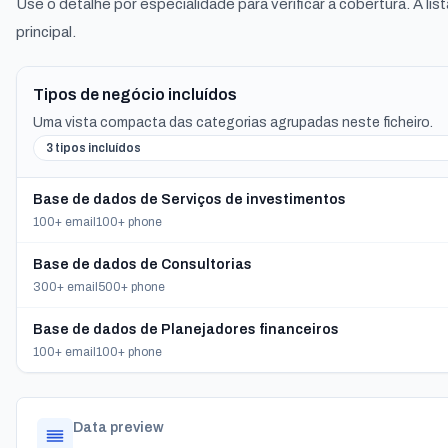
Use o detalhe por especialidade para verificar a cobertura. A li
principal.
Tipos de negócio incluídos
Uma vista compacta das categorias agrupadas neste ficheiro.
3 tipos incluídos
Base de dados de Serviços de investimentos
100+ email
100+ phone
Base de dados de Consultorias
300+ email
500+ phone
Base de dados de Planejadores financeiros
100+ email
100+ phone
Data preview