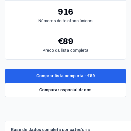
916
Números de telefone únicos
€89
Preco da lista completa
Comprar lista completa - €89
Comparar especialidades
Base de dados completa por categoria