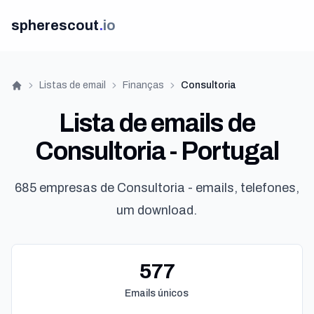
spherescout
.
io
Listas de email
Finanças
Consultoria
Início
Lista de emails de
Consultoria - Portugal
685 empresas de Consultoria - emails, telefones,
um download.
577
Emails únicos