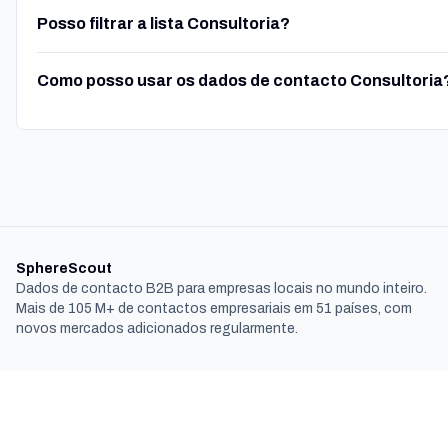
Posso filtrar a lista Consultoria?
Como posso usar os dados de contacto Consultoria
SphereScout
Dados de contacto B2B para empresas locais no mundo inteiro.
Mais de 105 M+ de contactos empresariais em 51 países, com
novos mercados adicionados regularmente.