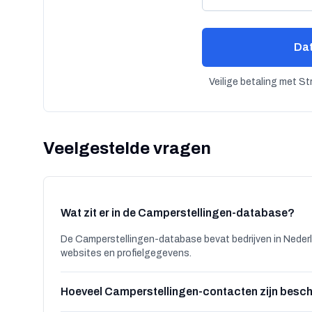
Dat
Veilige betaling met S
Veelgestelde vragen
Wat zit er in de Camperstellingen-database?
De Camperstellingen-database bevat bedrijven in Neder
websites en profielgegevens.
Hoeveel Camperstellingen-contacten zijn besc