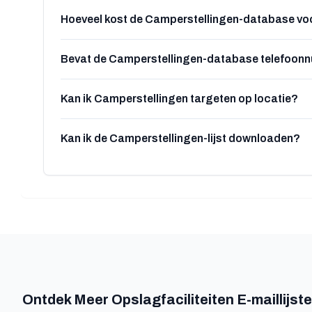
Hoeveel kost de Camperstellingen-database vo
Bevat de Camperstellingen-database telefoo
Kan ik Camperstellingen targeten op locatie?
Kan ik de Camperstellingen-lijst downloaden?
Ontdek Meer Opslagfaciliteiten E-maillijst