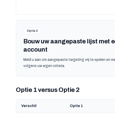
Optie 2
Bouw uw aangepaste lijst met 
account
Meld u aan om aangepaste targeting vrij te spelen en ee
volgens uw eigen criteria.
Optie 1 versus Optie 2
Verschil
Optie 1