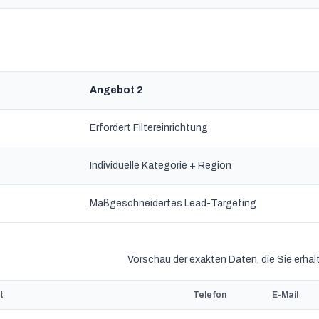
Angebot 2
Erfordert Filtereinrichtung
Individuelle Kategorie + Region
Maßgeschneidertes Lead-Targeting
Vorschau der exakten Daten, die Sie erhal
t
Telefon
E-Mail