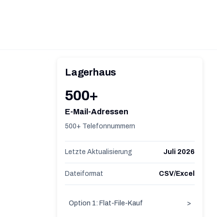
Lagerhaus
500+
E-Mail-Adressen
500+ Telefonnummern
Letzte Aktualisierung
Juli 2026
Dateiformat
CSV/Excel
Option 1: Flat-File-Kauf
>