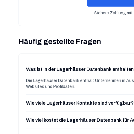
Sichere Zahlung mit 
Häufig gestellte Fragen
Was ist in der Lagerhäuser Datenbank enthalte
Die Lagerhäuser Datenbank enthält Unternehmen in Aust
Websites und Profildaten.
Wie viele Lagerhäuser Kontakte sind verfügbar?
Wie viel kostet die Lagerhäuser Datenbank für A