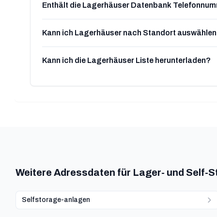
Enthält die Lagerhäuser Datenbank Telefonnu
Kann ich Lagerhäuser nach Standort auswähle
Kann ich die Lagerhäuser Liste herunterladen?
Weitere Adressdaten für Lager- und Self-
Selfstorage-anlagen